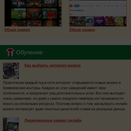
Обзор казино
Обзор казино
Обучение
Как выбрать интернет-казино
Практически каждый год в сети интернет открываются новые казино и
букмекерские конторы. Каждое из этих заведений имеет свои
особенности, и предлагает ряд дополнительных услуг. Все они выглядят
очень заманчиво, но даже у самого заядлого гамблера нет возможности
играть на нескольких ресурсах. Поэтому вопрос о том, как выбрать онлайн
казино интересует даже опытных ценителей ставок на реальные деньги.
Лицензионные казино онлайн