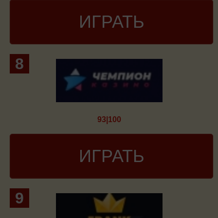
ИГРАТЬ
8
93|100
ИГРАТЬ
9