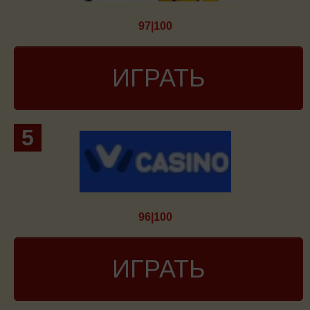
97|100
ИГРАТЬ
5
96|100
ИГРАТЬ