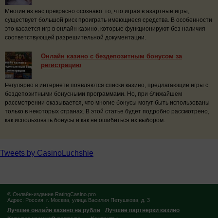
Многие из нас прекрасно осознают то, что играя в азартные игры,
существует большой риск проиграть имеющиеся средства. В особенности
это касается игр в онлайн казино, которые функционируют без наличия
соответствующей разрешительной документации.
Онлайн казино с бездепозитным бонусом за
регистрацию
Регулярно в интернете появляются списки казино, предлагающие игры с
бездепозитными бонусными программами. Но, при ближайшем
рассмотрении оказывается, что многие бонусы могут быть использованы
только в некоторых странах. В этой статье будет подробно рассмотрено,
как использовать бонусы и как не ошибиться их выбором.
Tweets by CasinoLuchshie
© Онлайн-издание RatingCasino.pro
Адрес: Россия, г. Москва, улица Василия Петушкова, д. 3
Лучшие онлайн казино на рубли
Лучшие партнёрки казино