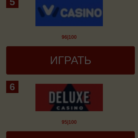
5
96|100
ИГРАТЬ
6
95|100