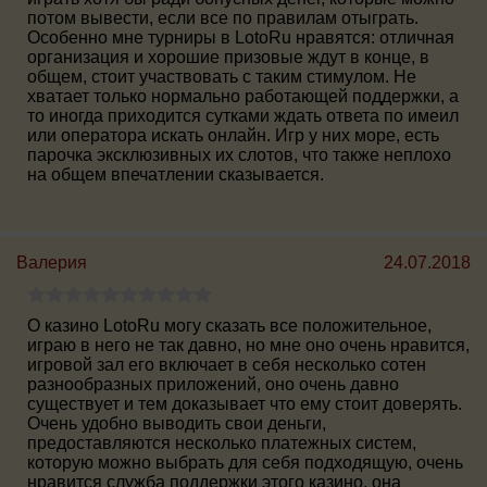
потом вывести, если все по правилам отыграть.
Особенно мне турниры в LotoRu нравятся: отличная
организация и хорошие призовые ждут в конце, в
общем, стоит участвовать с таким стимулом. Не
хватает только нормально работающей поддержки, а
то иногда приходится сутками ждать ответа по имеил
или оператора искать онлайн. Игр у них море, есть
парочка эксклюзивных их слотов, что также неплохо
на общем впечатлении сказывается.
Валерия
24.07.2018
О казино LotoRu могу сказать все положительное,
играю в него не так давно, но мне оно очень нравится,
игровой зал его включает в себя несколько сотен
разнообразных приложений, оно очень давно
существует и тем доказывает что ему стоит доверять.
Очень удобно выводить свои деньги,
предоставляются несколько платежных систем,
которую можно выбрать для себя подходящую, очень
нравится служба поддержки этого казино, она