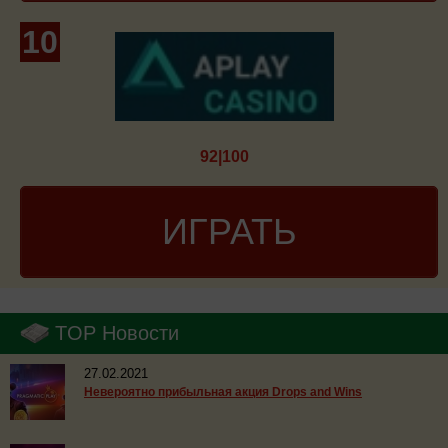
10
92|100
ИГРАТЬ
TOP Новости
27.02.2021
Невероятно прибыльная акция Drops and Wins