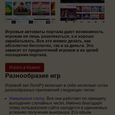
Игровые автоматы портала дают возможность
игрокам не лишь развлекаться, а и хорошо
зарабатывать. Все это можно делать, как
абсолютно бесплатно, так и за деньги. Это
зависит от предпочтений игроков и их целей
посещения портала.
Играть в Казино
Разнообразие игр
Игровой зал ЛотоРу включает в себя несколько сотен
разнообразных приложений следующих типов:
Уникальные слоты
. Все они работают по принципу
выпадения случайных чисел. Именно благодаря
этому пользователи сайта находится в одинаковых
условиях получения выигрыша. Его объем