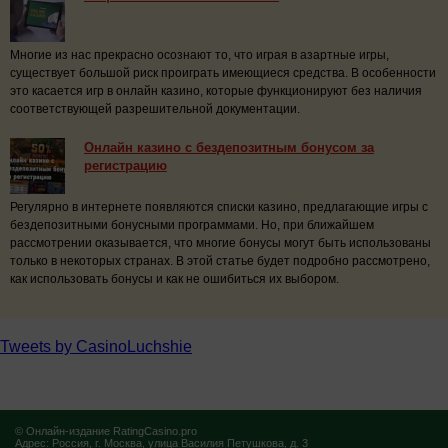
Многие из нас прекрасно осознают то, что играя в азартные игры,
существует большой риск проиграть имеющиеся средства. В особенности
это касается игр в онлайн казино, которые функционируют без наличия
соответствующей разрешительной документации.
Онлайн казино с бездепозитным бонусом за
регистрацию
Регулярно в интернете появляются списки казино, предлагающие игры с
бездепозитными бонусными программами. Но, при ближайшем
рассмотрении оказывается, что многие бонусы могут быть использованы
только в некоторых странах. В этой статье будет подробно рассмотрено,
как использовать бонусы и как не ошибиться их выбором.
Tweets by CasinoLuchshie
© Онлайн-издание RatingCasino.pro
Адрес: Россия, г. Москва, улица Василия Петушкова, д. 3