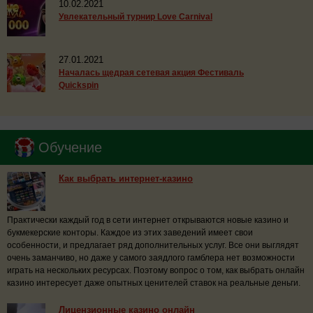
10.02.2021
Увлекательный турнир Love Carnival
27.01.2021
Началась щедрая сетевая акция Фестиваль
Quickspin
Обучение
Как выбрать интернет-казино
Практически каждый год в сети интернет открываются новые казино и
букмекерские конторы. Каждое из этих заведений имеет свои
особенности, и предлагает ряд дополнительных услуг. Все они выглядят
очень заманчиво, но даже у самого заядлого гамблера нет возможности
играть на нескольких ресурсах. Поэтому вопрос о том, как выбрать онлайн
казино интересует даже опытных ценителей ставок на реальные деньги.
Лицензионные казино онлайн