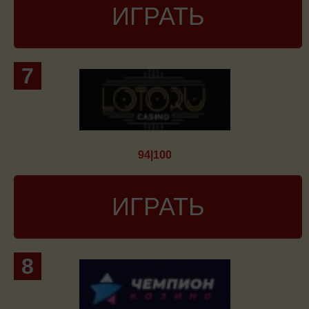
ИГРАТЬ
7
94|100
ИГРАТЬ
8