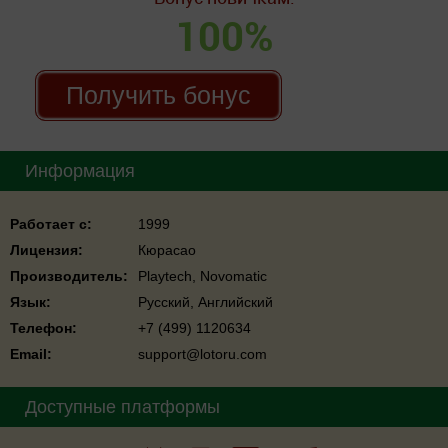
100%
Получить бонус
Информация
Работает с:
1999
Лицензия:
Кюрасао
Производитель:
Playtech, Novomatic
Язык:
Русский, Английский
Телефон:
+7 (499) 1120634
Email:
support@lotoru.com
Доступные платформы