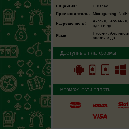
Лицензия:
Curacao
Производитель:
Microgaming, NetEn
Англия, Германия,
Разрешенно в:
ндия и др.
Русский, Английски
Язык:
анский и др.
Доступные платформы
Возможности оплаты