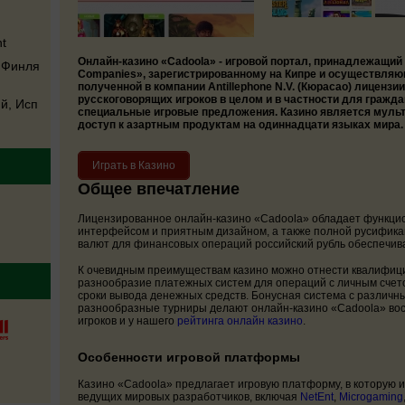
t
Онлайн-казино «Cadoola» - игровой портал, принадлежащий о
 Финля
Companies», зарегистрированному на Кипре и осуществля
полученной в компании Antillephone N.V. (Кюрасао) лицензи
русскоговорящих игроков в целом и в частности для гражд
й, Исп
специальные игровые предложения. Казино является муль
доступ к азартным продуктам на одиннадцати языках мира.
Играть в Казино
Общее впечатление
Лицензированное онлайн-казино «Cadoola» обладает функци
интерфейсом и приятным дизайном, а также полной русификац
валют для финансовых операций российский рубль обеспечива
К очевидным преимуществам казино можно отнести квалифиц
разнообразие платежных систем для операций с личным счет
сроки вывода денежных средств. Бонусная система с различ
разнообразные турниры делают онлайн-казино «Cadoola» вос
игроков и у нашего
рейтинга онлайн казино
.
Особенности игровой платформы
Казино «Cadoola» предлагает игровую платформу, в которую
ведущих мировых разработчиков, включая
NetEnt
,
Microgaming