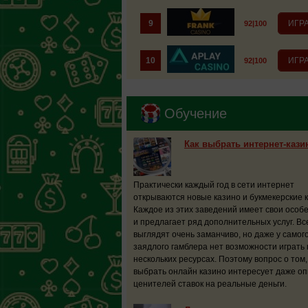
9
ИГР
92|100
10
ИГР
92|100
Обучение
Как выбрать интернет-кази
Практически каждый год в сети интернет
открываются новые казино и букмекерские 
Каждое из этих заведений имеет свои особ
и предлагает ряд дополнительных услуг. Вс
выглядят очень заманчиво, но даже у самог
заядлого гамблера нет возможности играть 
нескольких ресурсах. Поэтому вопрос о том,
выбрать онлайн казино интересует даже о
ценителей ставок на реальные деньги.