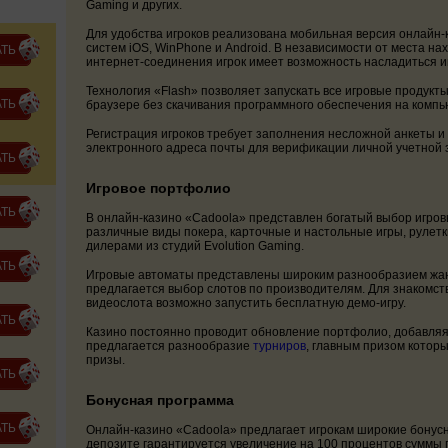
Gaming и других.
Для удобства игроков реализована мобильная версия онлайн-
систем iOS, WinPhone и Android. В независимости от места на
АТЬ
интернет-соединения игрок имеет возможность насладиться 
Технология «Flash» позволяет запускать все игровые продукт
АТЬ
браузере без скачивания программного обеспечения на компь
Регистрация игроков требует заполнения несложной анкеты 
электронного адреса почты для верификации личной учетной 
АТЬ
Игровое портфолио
АТЬ
В онлайн-казино «Cadoola» представлен богатый выбор игров
различные виды покера, карточные и настольные игры, рулетки
дилерами из студий Evolution Gaming.
АТЬ
Игровые автоматы представлены широким разнообразием жан
предлагается выбор слотов по производителям. Для знакомст
видеослота возможно запустить бесплатную демо-игру.
АТЬ
Казино постоянно проводит обновление портфолио, добавляя 
предлагается разнообразие
турниров
, главным призом котор
призы.
АТЬ
Бонусная программа
АТЬ
Онлайн-казино «Cadoola» предлагает игрокам широкие бонус
депозите гарантируется увеличение на 100 процентов суммы 