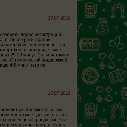
17.07.2018
 очередь перед регистраций -
вают. После регистрации
й интерфейс, нет неровностей.
смартфон на андроиде - мне
шних 25-20 минут. С выплатами и
икло. С технической поддержкой
 до 4-5 минут (это не
17.07.2018
и поделиться положительными
посоветовал мне здесь испытать
ько прошел регистрацию, мне на
 через час игры наиграл очень