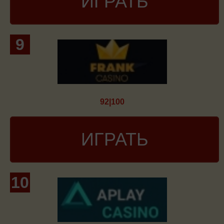
ИГРАТЬ
9
92|100
ИГРАТЬ
10