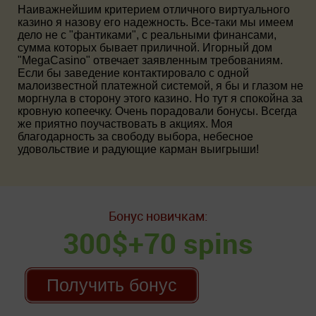
Наиважнейшим критерием отличного виртуального
казино я назову его надежность. Все-таки мы имеем
дело не с "фантиками", с реальными финансами,
сумма которых бывает приличной. Игорный дом
"MegaCasino" отвечает заявленным требованиям.
Если бы заведение контактировало с одной
малоизвестной платежной системой, я бы и глазом не
моргнула в сторону этого казино. Но тут я спокойна за
кровную копеечку. Очень порадовали бонусы. Всегда
же приятно поучаствовать в акциях. Моя
благодарность за свободу выбора, небесное
удовольствие и радующие карман выигрыши!
Бонус новичкам:
300$+70 spins
Получить бонус