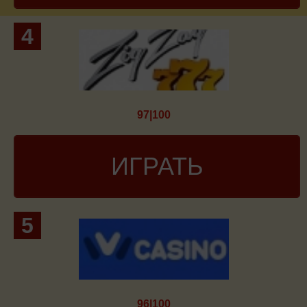
4
97|100
ИГРАТЬ
5
96|100