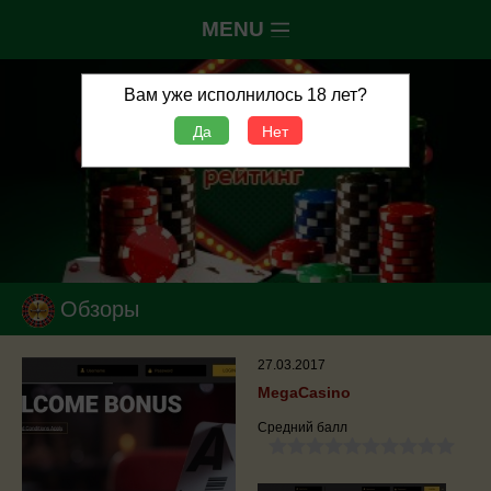
MENU
Вам уже исполнилось 18 лет?
Да
Нет
Обзоры
27.03.2017
MegaCasino
Средний балл