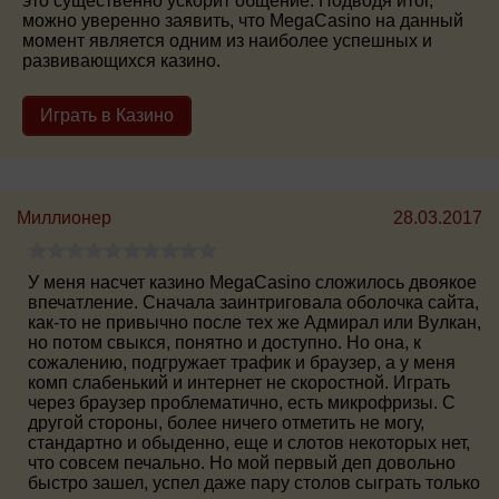
это существенно ускорит общение. Подводя итог,
можно уверенно заявить, что MegaCasino на данный
момент является одним из наиболее успешных и
развивающихся казино.
Играть в Казино
Миллионер
28.03.2017
У меня насчет казино MegaCasino сложилось двоякое
впечатление. Сначала заинтриговала оболочка сайта,
как-то не привычно после тех же Адмирал или Вулкан,
но потом свыкся, понятно и доступно. Но она, к
сожалению, подгружает трафик и браузер, а у меня
комп слабенький и интернет не скоростной. Играть
через браузер проблематично, есть микрофризы. С
другой стороны, более ничего отметить не могу,
стандартно и обыденно, еще и слотов некоторых нет,
что совсем печально. Но мой первый деп довольно
быстро зашел, успел даже пару столов сыграть только