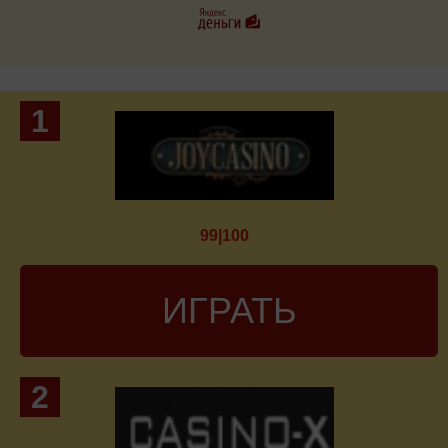
1
99|100
ИГРАТЬ
2