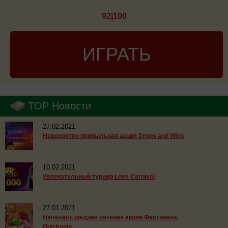
92|100
ИГРАТЬ
TOP Новости
27.02.2021
Невероятно прибыльная акция Drops and Wins
10.02.2021
Увлекательный турнир Love Carnival
27.01.2021
Началась щедрая сетевая акция Фестиваль
Quickspin