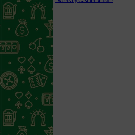
Tweets by CasinoLuchshie