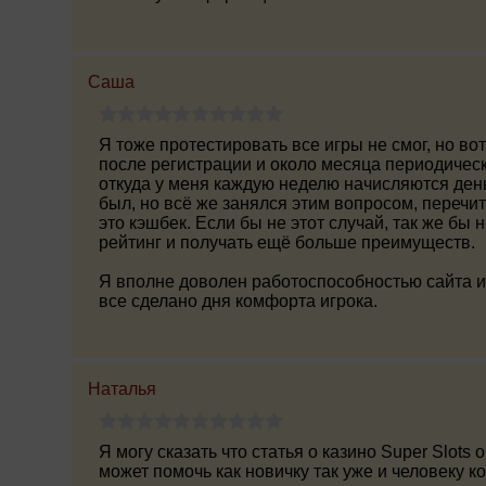
Саша
Я тоже протестировать все игры не смог, но во
после регистрации и около месяца периодическ
откуда у меня каждую неделю начисляются день
был, но всё же занялся этим вопросом, перечи
это кэшбек. Если бы не этот случай, так же бы
рейтинг и получать ещё больше преимуществ.
Я вполне доволен работоспособностью сайта и
все сделано дня комфорта игрока.
Наталья
Я могу сказать что статья о казино Super Slots
может помочь как новичку так уже и человеку ко