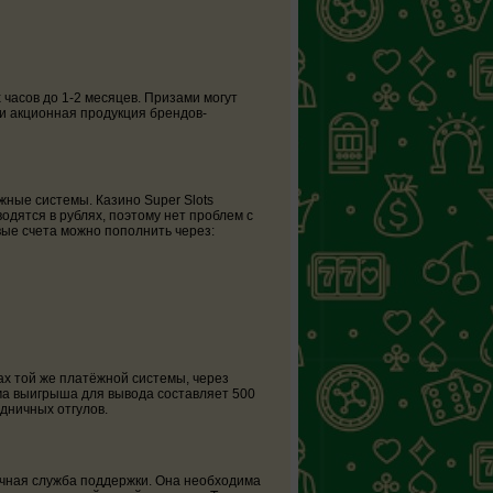
 часов до 1-2 месяцев. Призами могут
 и акционная продукция брендов-
ные системы. Казино Super Slots
дятся в рублях, поэтому нет проблем с
ые счета можно пополнить через:
ах той же платёжной системы, через
ма выигрыша для вывода составляет 500
дничных отгулов.
очная служба поддержки. Она необходима