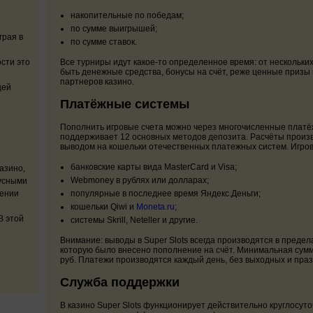
накопительные по победам;
по сумме выигрышей;
грая в
по сумме ставок.
сти это
Все турниры идут какое-то определенное время: от нескольких
быть денежные средства, бонусы на счёт, реже ценные призы
партнеров казино.
щей
Платёжные системы
Пополнить игровые счета можно через многочисленные платёж
поддерживает 12 основных методов депозита. Расчёты произво
выводом на кошельки отечественных платежных систем. Игров
банковские карты вида MasterCard и Visa;
азино,
Webmoney в рублях или долларах;
усными
рении
популярные в последнее время Яндекс.Деньги;
кошельки Qiwi и
Moneta.ru
;
В этой
системы Skrill, Neteller и другие.
Внимание: выводы в Super Slots всегда производятся в предел
которую было внесено пополнение на счёт. Минимальная сум
руб. Платежи производятся каждый день, без выходных и праз
Служба поддержки
В казино Super Slots функционирует действительно круглосут