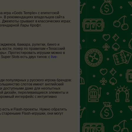
а игра «Gods Temple» с египетской
s». В рекомендациях владельцев сайта
. Джекпоты срывают в классических играх:
 легендарной Лары Крофт.
джеков, баккара, рулетки, бинго и
ь кости, покер по правилам «Техасский
орь». Протестировать игрушки можно в
uper Slots есть двух типов: с
live-
ди популярных у русского игрока брендов:
. Большинство слотов имеют английский
шки доступными даже для неопытных
ный дизайн, переливающиеся элементы и
кромный интерфейс с интуитивно
 есть и Flash-проекты. Нужно обратить
 старенькие Flash-игрушки, они могут