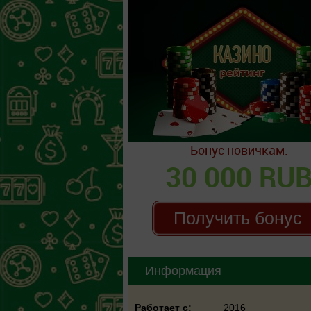
Бонус новичкам:
30 000 RU
Получить бонус
Информация
Работает с:
2016