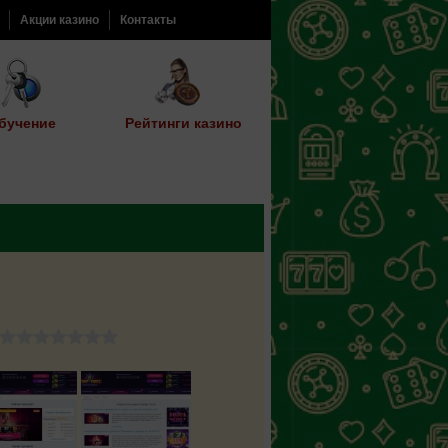
Акции казино
Контакты
бучение
Рейтинги казино